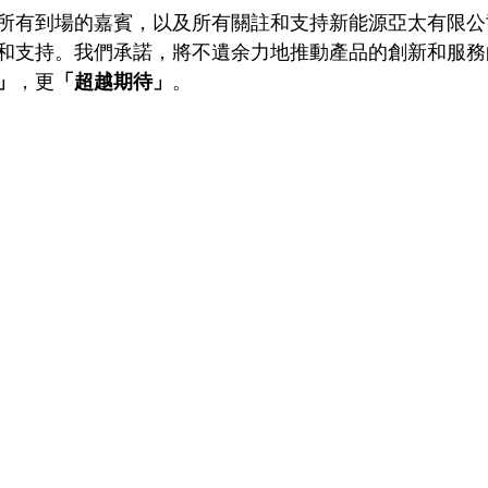
所有到場的嘉賓，以及所有關註和支持新能源亞太有限公
和支持。我們承諾，將不遺余力地推動產品的創新和服務
」
，更
「超越期待」
。