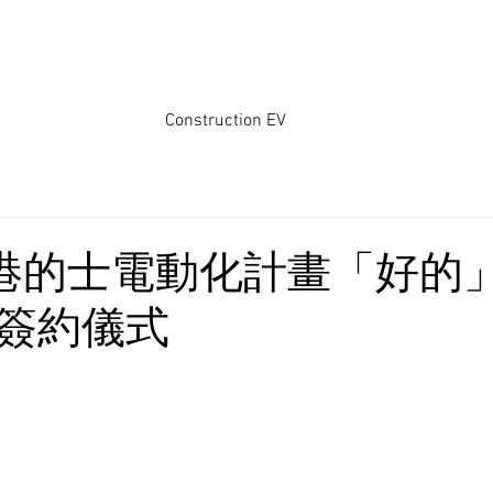
Construction EV
 香港的士電動化計畫「好的
簽約儀式