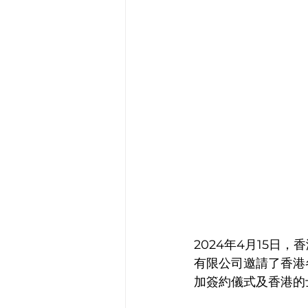
2024年4月15
有限公司邀請了香港
加簽約儀式及香港的