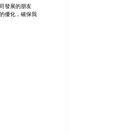
司發展的朋友
的優化，確保我