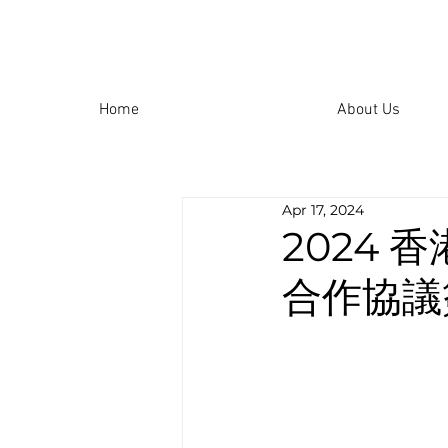
Home
About Us
Apr 17, 2024
2024
合作協議